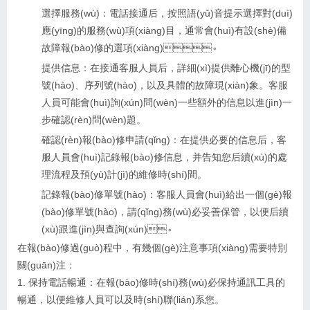
選擇服務(wù)：電話接通后，按照語(yǔ)音提示選擇對(duì)
應(yīng)的服務(wù)項(xiàng)目，通常會(huì)有設(shè)備
故障報(bào)修的選項(xiàng)。
提供信息：在接通客服人員后，詳細(xì)提供離心機(jī)的型
號(hào)、序列號(hào)，以及具體的故障現(xiàn)象。客服
人員可能會(huì)詢(xún)問(wèn)一些額外的信息以進(jìn)一
步確認(rèn)問(wèn)題。
確認(rèn)報(bào)修申請(qǐng)：在提供必要的信息后，客
服人員會(huì)記錄報(bào)修信息，并告知您后續(xù)的處
理流程及預(yù)計(jì)的維修時(shí)間。
記錄報(bào)修單號(hào)：客服人員會(huì)給出一個(gè)報
(bào)修單號(hào)，請(qǐng)務(wù)必妥善保管，以便后續
(xù)跟進(jìn)與查詢(xún)。
在報(bào)修過(guò)程中，有幾個(gè)注意事項(xiàng)需要特別
關(guān)注：
1. 保持電話暢通：在報(bào)修時(shí)務(wù)必保持通訊工具的
暢通，以便維修人員可以及時(shí)聯(lián)系您。