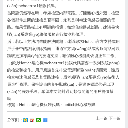
(xiàn)tachoerror1錯誤代碼。
當問題仍然存在時，考慮檢查內部電路。打開離心機外殼，檢查
各個部件之間的連接是否牢固，尤其是與轉速傳感器相關的電
路。如果電路板上有明顯的損壞，如燒焦痕跡或斷路，建議盡快
聯(lián)系專業(yè)維修服務進行檢測和修理。
后，若以上方法均未能解決問題，建議尋求Hettich官方支持或用
戶手冊中的故障排除指南。通過官方網(wǎng)站或客服電話可以
獲取更加專業(yè)的技術支持，確保離心機能夠恢復正常工作。
，解決Hettich離心機tachoerror1錯誤代碼需要一系列系統(tǒng)
的檢查和操作。用戶應該首先排查電源和環(huán)境因素，隨后
檢查轉速傳感器及其電路連接，后考慮聯(lián)系專業(yè)技術人
員進行修理。保持設備的良好狀態(tài)，是避免錯誤代碼出現
(xiàn)的有效手段。希望本文能對遇到類似問題的用戶提供幫
助。
標簽：
Hettich離心機報錯代碼
·
hettich離心機故障
上一篇
下一篇
分享到：