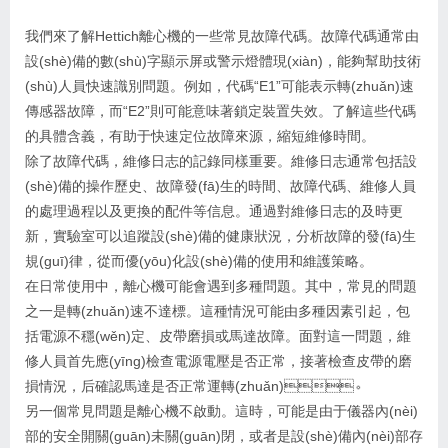
我們來了解Hettich離心機的一些常見故障代碼。故障代碼通常由
設(shè)備的數(shù)字顯示屏或警示燈體現(xiàn)，能夠幫助技術
(shù)人員快速識別問題。例如，代碼“E1”可能表示轉(zhuǎn)速
傳感器故障，而“E2”則可能意味著鎖定裝置失效。了解這些代碼
的具體含義，有助于快速定位故障來源，縮短維修時間。
除了故障代碼，維修日志的記錄同樣重要。維修日志通常包括設
(shè)備的操作歷史、故障發(fā)生的時間、故障代碼、維修人員
的處理過程以及更換的配件等信息。通過對維修日志的及時更
新，實驗室可以追蹤設(shè)備的健康狀況，分析故障的發(fā)生
規(guī)律，從而優(yōu)化設(shè)備的使用和維護策略。
在日常使用中，離心機可能會遇到多種問題。其中，常見的問題
之一是轉(zhuǎn)速不達標。這種情況可能由多種因素引起，包
括電源不穩(wěn)定、皮帶磨損或馬達故障。面對這一問題，維
修人員首先應(yīng)檢查電源電壓是否正常，接著檢查皮帶的磨
損情況，后確認馬達是否正常運轉(zhuǎn)。
另一個常見問題是離心機不啟動。這時，可能是由于儀器內(nèi)
部的安全開關(guān)未關(guān)閉，或者是設(shè)備內(nèi)部存